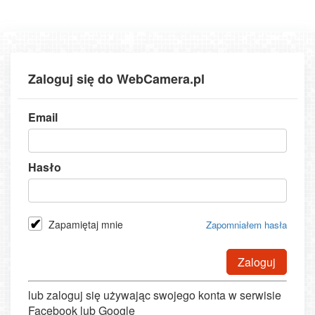
Zaloguj się do WebCamera.pl
Email
Hasło
Zapamiętaj mnie
Zapomniałem hasła
Zaloguj
lub zaloguj się używając swojego konta w serwisie
Facebook lub Google